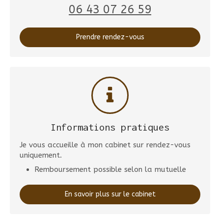
06 43 07 26 59
Prendre rendez-vous
Informations pratiques
Je vous accueille à mon cabinet sur rendez-vous
uniquement.
Remboursement possible selon la mutuelle
En savoir plus sur le cabinet