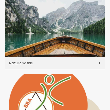
Naturopathie