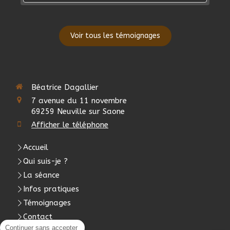
Voir tous les témoignages
Béatrice Dagallier
7 avenue du 11 novembre
69259
Neuville sur Saone
Afficher le téléphone
Accueil
Qui suis-je ?
La séance
Infos pratiques
Témoignages
Contact
Continuer sans accepter