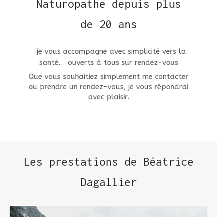
Naturopathe depuis plus
de 20 ans
je vous accompagne avec simplicité vers la
santé. ouverts à tous sur rendez-vous
Que vous souhaitiez simplement me contacter
ou prendre un rendez-vous, je vous répondrai
avec plaisir.
Les prestations de Béatrice
Dagallier