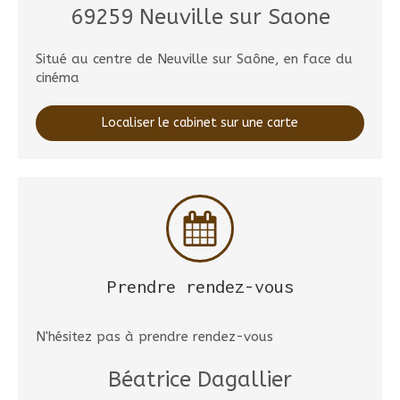
69259
Neuville sur Saone
Situé au centre de Neuville sur Saône, en face du
cinéma
Localiser le cabinet sur une carte
Prendre rendez-vous
N'hésitez pas à prendre rendez-vous
Béatrice Dagallier