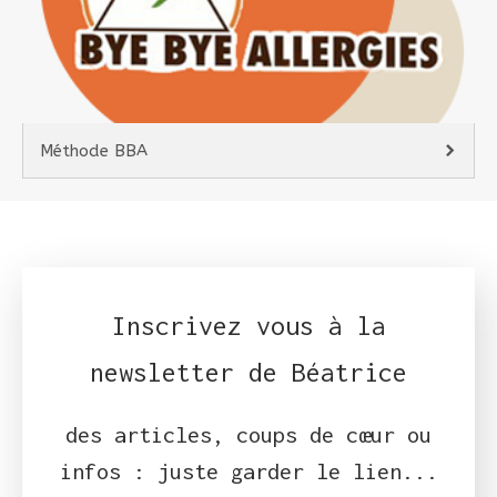
Méthode BBA
Inscrivez vous à la
newsletter de Béatrice
des articles, coups de cœur ou
infos : juste garder le lien...