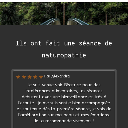
Ils ont fait une séance de
naturopathie
Par Alexandra
Je suis venue voir Béatrice pour des
intolérances alimentaires, les séances
debutent avec une bienveillance et très à
l'ecoute , je me suis sentie bien accompagnée
et soutenue dès la première séance, je vois de
l'amélioration sur ma peau et mes émotions.
Je la recommande vivement !