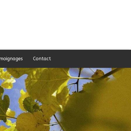
moignages
Contact