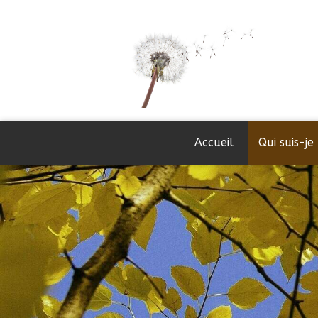
Accueil
Qui suis-je 