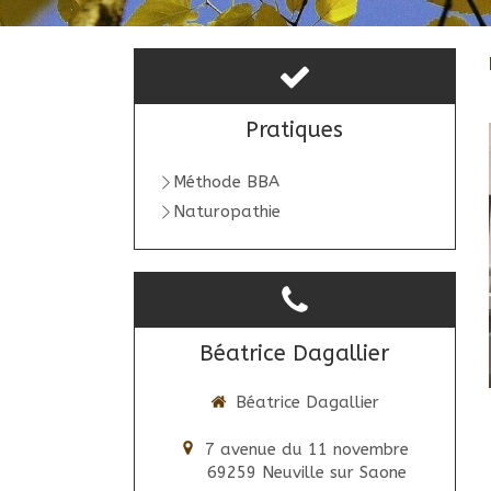
Pratiques
Méthode BBA
Naturopathie
Béatrice Dagallier
Béatrice Dagallier
7 avenue du 11 novembre
69259
Neuville sur Saone