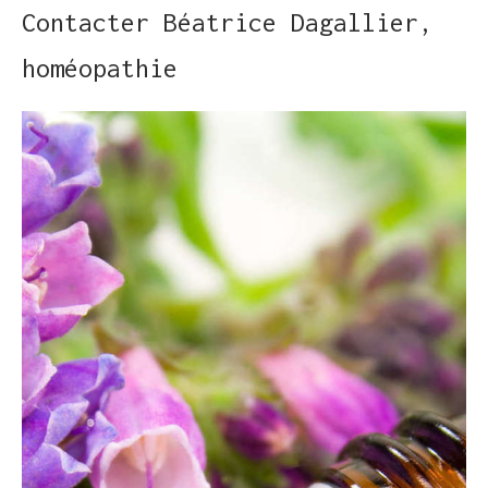
Contacter Béatrice Dagallier,
homéopathie