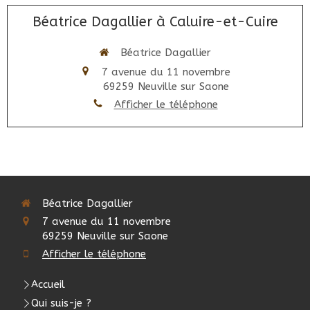
Béatrice Dagallier à Caluire-et-Cuire
Béatrice Dagallier
7 avenue du 11 novembre
69259
Neuville sur Saone
Afficher le téléphone
Béatrice Dagallier
7 avenue du 11 novembre
69259
Neuville sur Saone
Afficher le téléphone
Accueil
Qui suis-je ?