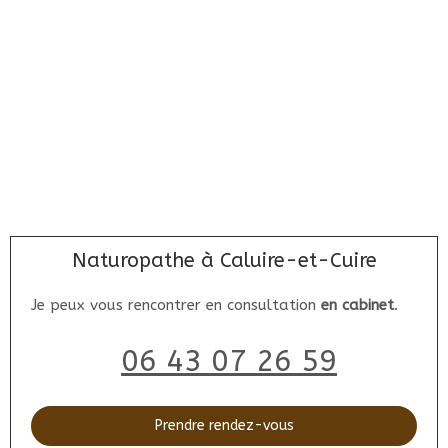
Naturopathe à Caluire-et-Cuire
Je peux vous rencontrer en consultation
en cabinet
.
06 43 07 26 59
Prendre rendez-vous