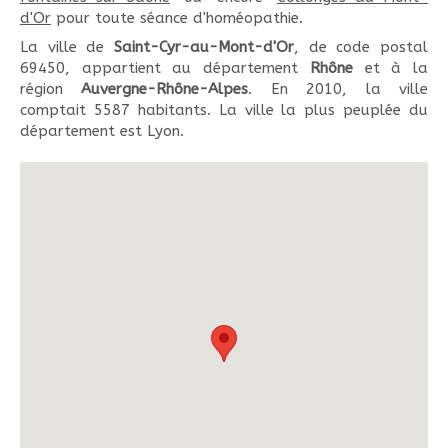
d'Or
pour toute séance d'homéopathie.
La ville de
Saint-Cyr-au-Mont-d'Or
, de code postal
69450, appartient au département
Rhône
et à la
région
Auvergne-Rhône-Alpes
. En 2010, la ville
comptait 5587 habitants. La ville la plus peuplée du
département est Lyon.