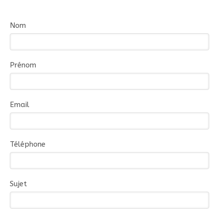
Nom
Prénom
Email
Téléphone
Sujet