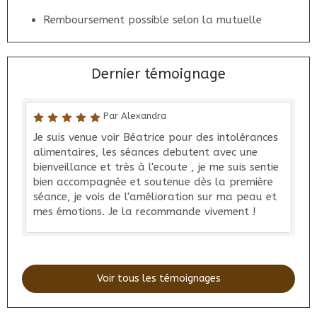
Remboursement possible selon la mutuelle
Dernier témoignage
Par Alexandra
Je suis venue voir Béatrice pour des intolérances
alimentaires, les séances debutent avec une
bienveillance et très à l'ecoute , je me suis sentie
bien accompagnée et soutenue dès la première
séance, je vois de l'amélioration sur ma peau et
mes émotions. Je la recommande vivement !
Voir tous les témoignages