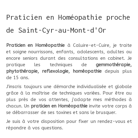
Praticien en Homéopathie proche
de Saint-Cyr-au-Mont-d'Or
Praticien en Homéopathie
à Caluire-et-Cuire, je traite
et soigne nourrissons, enfants, adolescents, adultes ou
encore seniors durant des consultations en cabinet. Je
pratique les techniques de
gemmothérapie,
phytothérapie, reflexologie, homéopathie
depuis plus
de 15 ans.
J'inscris toujours une démarche individualisée et globale
grâce à la maîtrise de techniques variées. Pour être au
plus près de vos attentes, j'adapte mes méthodes à
chacun. Un
praticien en Homéopathie
invite votre corps à
se débarrasser de ses toxines et sans le brusquer.
Je suis à votre disposition pour fixer un rendez-vous et
répondre à vos questions.