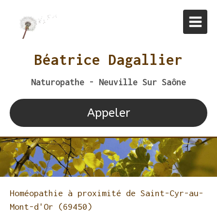
Béatrice Dagallier
Naturopathe - Neuville Sur Saône
Appeler
Homéopathie à proximité de Saint-Cyr-au-
Mont-d'Or (69450)