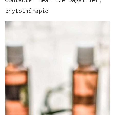
phytothérapie