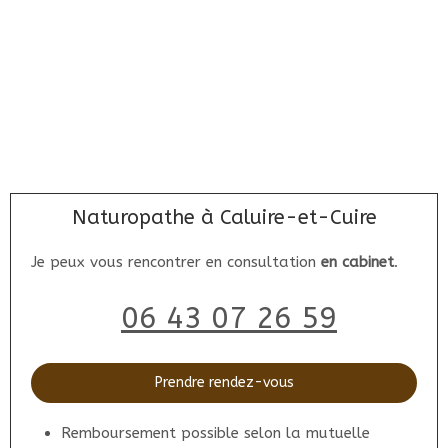
Naturopathe à Caluire-et-Cuire
Je peux vous rencontrer en consultation
en cabinet
.
06 43 07 26 59
Prendre rendez-vous
Remboursement possible selon la mutuelle