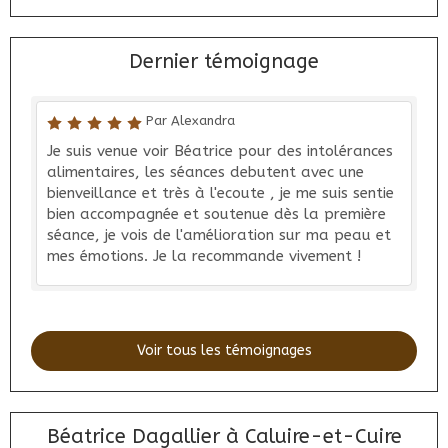
Dernier témoignage
Par Alexandra
Je suis venue voir Béatrice pour des intolérances
alimentaires, les séances debutent avec une
bienveillance et très à l'ecoute , je me suis sentie
bien accompagnée et soutenue dès la première
séance, je vois de l'amélioration sur ma peau et
mes émotions. Je la recommande vivement !
Voir tous les témoignages
Béatrice Dagallier à Caluire-et-Cuire