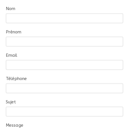
Nom
Prénom
Email
Téléphone
Sujet
Message