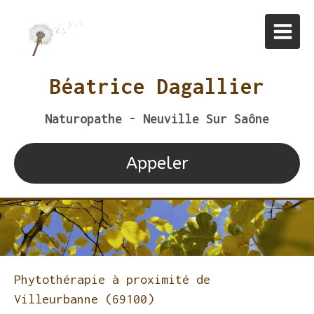
Béatrice Dagallier
Naturopathe - Neuville Sur Saône
Appeler
Phytothérapie à proximité de
Villeurbanne (69100)