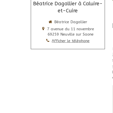
Béatrice Dagallier à Caluire-
et-Cuire
Béatrice Dagallier
7 avenue du 11 novembre
69259
Neuville sur Saone
Afficher le téléphone