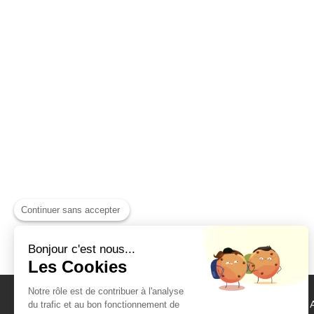
Continuer sans accepter
Bonjour c'est nous...
Les Cookies
Notre rôle est de contribuer à l'analyse
Béatrice Dagallier
du trafic et au bon fonctionnement de