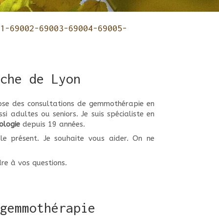
1-69002-69003-69004-69005-
che de Lyon
ose des consultations de gemmothérapie en
i adultes ou seniors. Je suis spécialiste en
ologie
depuis 19 années.
le présent. Je souhaite vous aider. On ne
dre à vos questions.
gemmothérapie