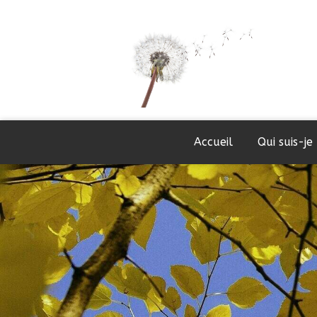
Accueil
Qui suis-je 