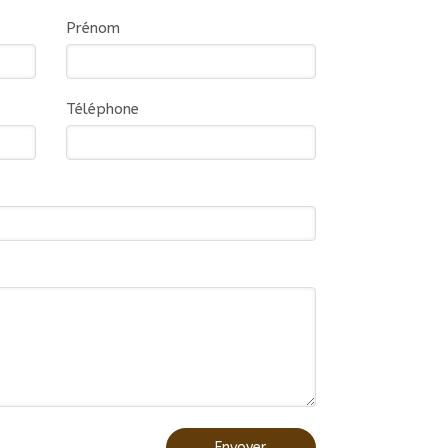
Prénom
Téléphone
Envoyer