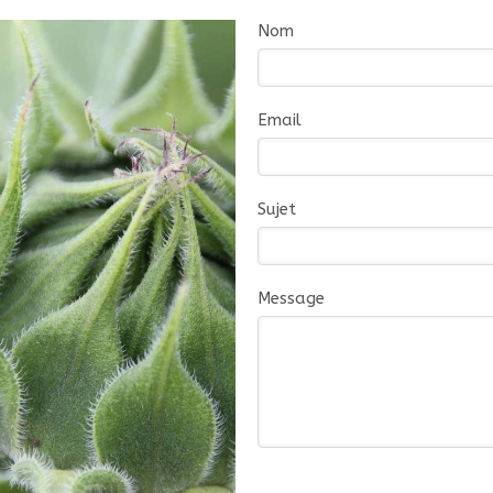
Nom
Email
Sujet
Message