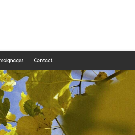
moignages
Contact