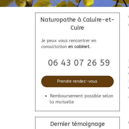
Naturopathe à Caluire-et-
Cuire
Je peux vous rencontrer en
consultation
en cabinet
.
06 43 07 26 59
Prendre rendez-vous
Remboursement possible selon
la mutuelle
Dernier témoignage