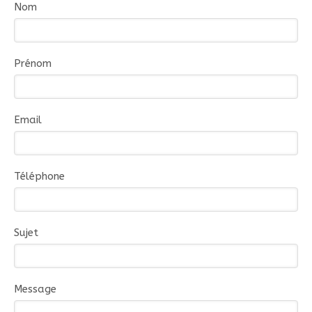
Nom
Prénom
Email
Téléphone
Sujet
Message