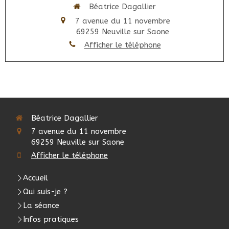
Béatrice Dagallier
7 avenue du 11 novembre
69259
Neuville sur Saone
Afficher le téléphone
Béatrice Dagallier
7 avenue du 11 novembre
69259
Neuville sur Saone
Afficher le téléphone
Accueil
Qui suis-je ?
La séance
Infos pratiques