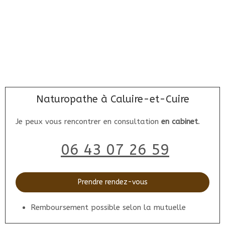
Naturopathe à Caluire-et-Cuire
Je peux vous rencontrer en consultation
en cabinet
.
06 43 07 26 59
Prendre rendez-vous
Remboursement possible selon la mutuelle