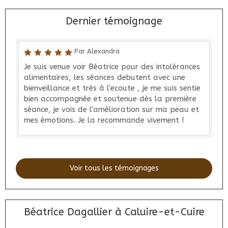
Dernier témoignage
Par Alexandra
Je suis venue voir Béatrice pour des intolérances
alimentaires, les séances debutent avec une
bienveillance et très à l'ecoute , je me suis sentie
bien accompagnée et soutenue dès la première
séance, je vois de l'amélioration sur ma peau et
mes émotions. Je la recommande vivement !
Voir tous les témoignages
Béatrice Dagallier à Caluire-et-Cuire