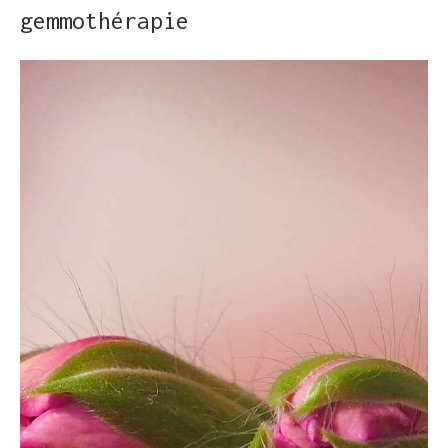
gemmothérapie