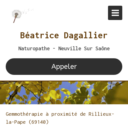
Béatrice Dagallier
Naturopathe - Neuville Sur Saône
Appeler
Gemmothérapie à proximité de Rillieux-
la-Pape (69140)